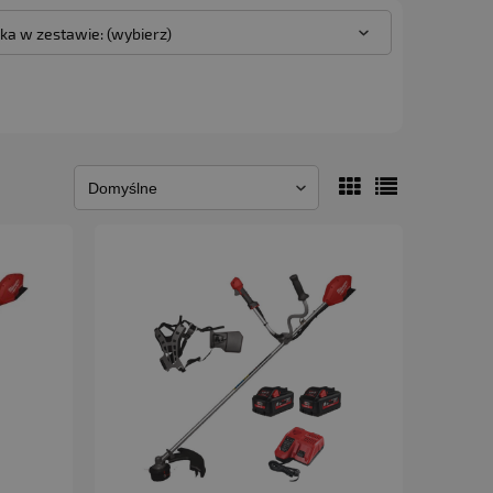
a w zestawie: (wybierz)